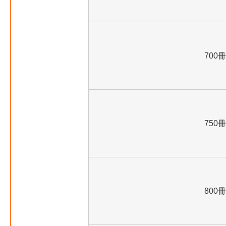
700冊
750冊
800冊