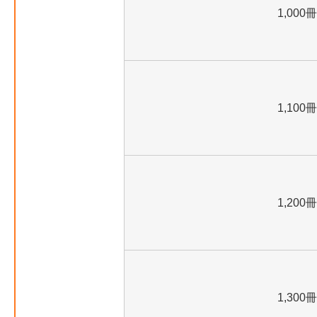
1,000冊
1,100冊
1,200冊
1,300冊