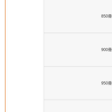
850冊
900冊
950冊