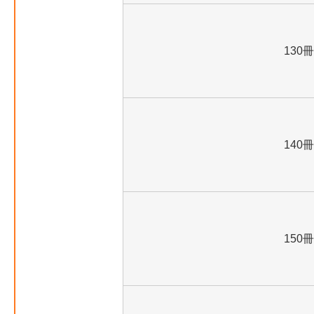
130冊
140冊
150冊