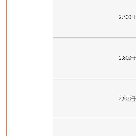
2,700冊
2,800冊
2,900冊