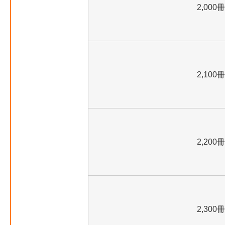
2,000冊
2,100冊
2,200冊
2,300冊