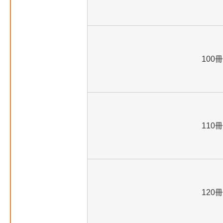
100冊
110冊
120冊