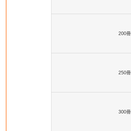
200冊
250冊
300冊