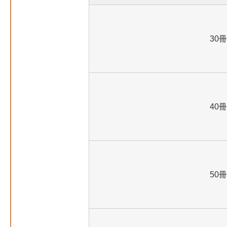
30冊
40冊
50冊