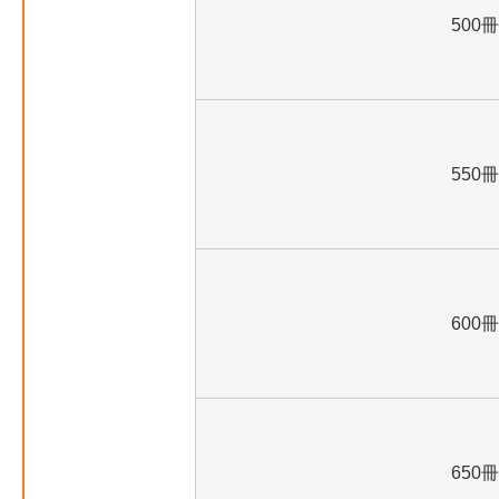
500冊
550冊
600冊
650冊