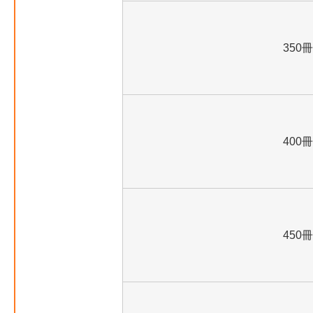
350冊
400冊
450冊