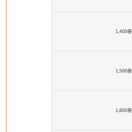
1,400冊
1,500冊
1,600冊