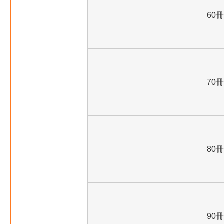
60冊
70冊
80冊
90冊