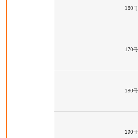
160冊
170冊
180冊
190冊