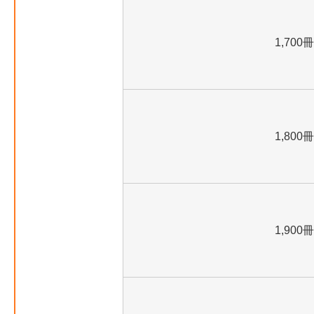
1,700冊
1,800冊
1,900冊