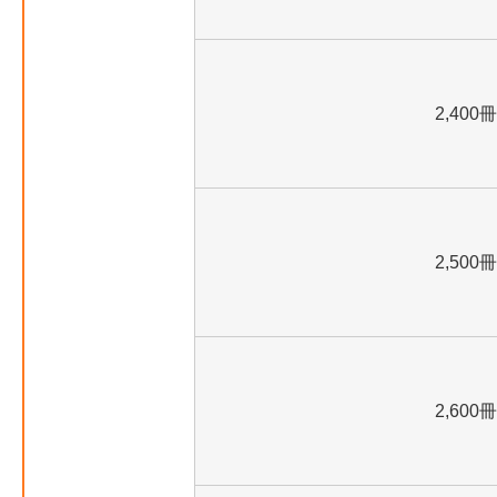
2,400冊
2,500冊
2,600冊