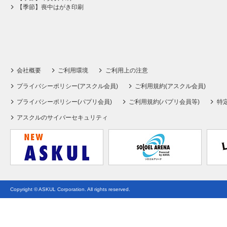
【季節】喪中はがき印刷
会社概要
ご利用環境
ご利用上の注意
プライバシーポリシー(アスクル会員)
ご利用規約(アスクル会員)
プライバシーポリシー(パプリ会員)
ご利用規約(パプリ会員等)
特
アスクルのサイバーセキュリティ
Copyright © ASKUL Corporation. All rights reserved.