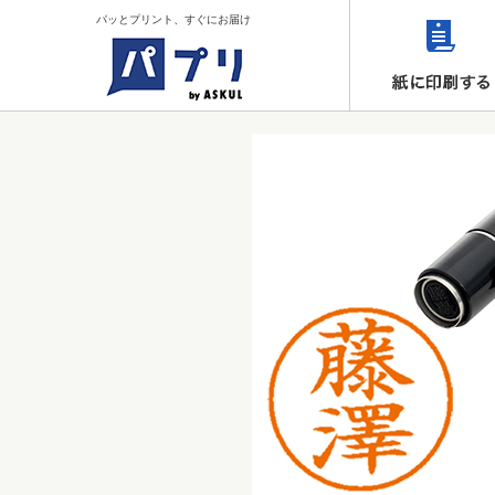
パッとプリント、すぐにお届け