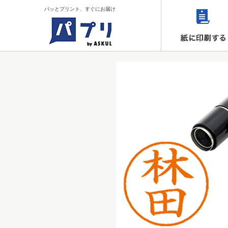
パッとプリント、すぐにお届け