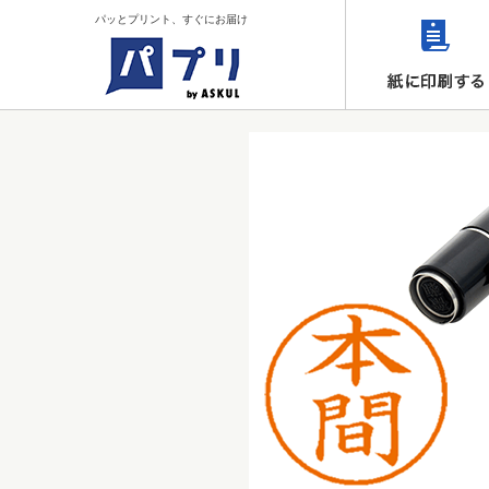
パッとプリント、すぐにお届け