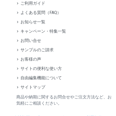
ご利用ガイド
よくある質問（FAQ）
お知らせ一覧
キャンペーン・特集一覧
お問い合せ
サンプルのご請求
お客様の声
サイトの便利な使い方
自由編集機能について
サイトマップ
商品や納期に関するお問合せやご注文方法など、お
気軽にご相談ください。