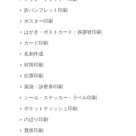
折パンフレット印刷
ポスター印刷
はがき・ポストカード・挨拶状印刷
カード印刷
名刺作成
封筒印刷
伝票印刷
薬袋・診察券印刷
シール・ステッカー・ラベル印刷
ポケットティッシュ印刷
のぼり印刷
賞状印刷