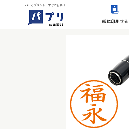
パッとプリント、すぐにお届け