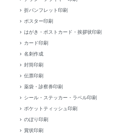
折パンフレット印刷
ポスター印刷
はがき・ポストカード・挨拶状印刷
カード印刷
名刺作成
封筒印刷
伝票印刷
薬袋・診察券印刷
シール・ステッカー・ラベル印刷
ポケットティッシュ印刷
のぼり印刷
賞状印刷