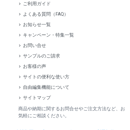
ご利用ガイド
よくある質問（FAQ）
お知らせ一覧
キャンペーン・特集一覧
お問い合せ
サンプルのご請求
お客様の声
サイトの便利な使い方
自由編集機能について
サイトマップ
商品や納期に関するお問合せやご注文方法など、お
気軽にご相談ください。