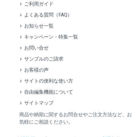
ご利用ガイド
よくある質問（FAQ）
お知らせ一覧
キャンペーン・特集一覧
お問い合せ
サンプルのご請求
お客様の声
サイトの便利な使い方
自由編集機能について
サイトマップ
商品や納期に関するお問合せやご注文方法など、お
気軽にご相談ください。