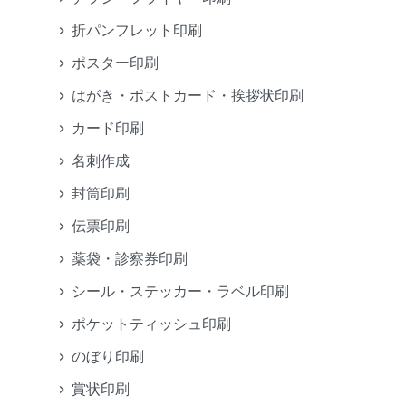
折パンフレット印刷
ポスター印刷
はがき・ポストカード・挨拶状印刷
カード印刷
名刺作成
封筒印刷
伝票印刷
薬袋・診察券印刷
シール・ステッカー・ラベル印刷
ポケットティッシュ印刷
のぼり印刷
賞状印刷