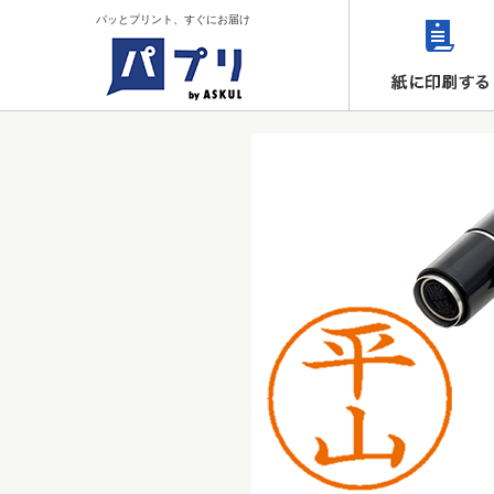
パッとプリント、すぐにお届け