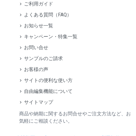
ご利用ガイド
よくある質問（FAQ）
お知らせ一覧
キャンペーン・特集一覧
お問い合せ
サンプルのご請求
お客様の声
サイトの便利な使い方
自由編集機能について
サイトマップ
商品や納期に関するお問合せやご注文方法など、お
気軽にご相談ください。