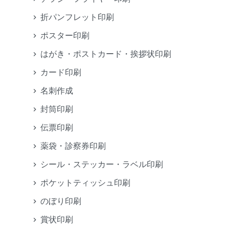
折パンフレット印刷
ポスター印刷
はがき・ポストカード・挨拶状印刷
カード印刷
名刺作成
封筒印刷
伝票印刷
薬袋・診察券印刷
シール・ステッカー・ラベル印刷
ポケットティッシュ印刷
のぼり印刷
賞状印刷