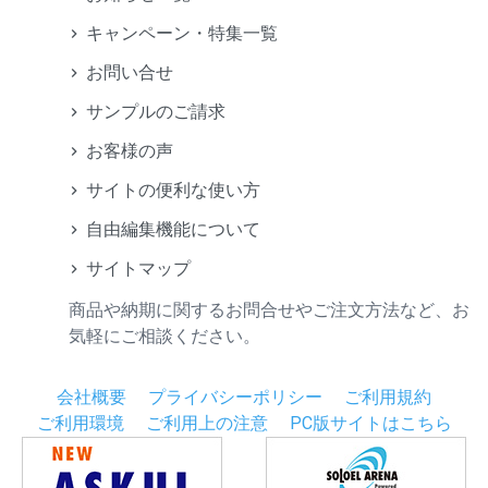
キャンペーン・特集一覧
お問い合せ
サンプルのご請求
お客様の声
サイトの便利な使い方
自由編集機能について
サイトマップ
商品や納期に関するお問合せやご注文方法など、お
気軽にご相談ください。
会社概要
プライバシーポリシー
ご利用規約
ご利用環境
ご利用上の注意
PC版サイトはこちら