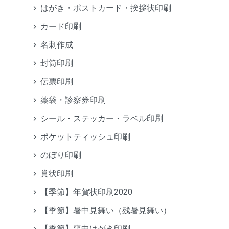
はがき・ポストカード・挨拶状印刷
カード印刷
名刺作成
封筒印刷
伝票印刷
薬袋・診察券印刷
シール・ステッカー・ラベル印刷
ポケットティッシュ印刷
のぼり印刷
賞状印刷
【季節】年賀状印刷2020
【季節】暑中見舞い（残暑見舞い）
【季節】喪中はがき印刷