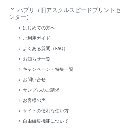
keyboard_arrow_down
パプリ（旧アスクルスピードプリントセ
ンター）
はじめての方へ
ご利用ガイド
よくある質問（FAQ）
お知らせ一覧
キャンペーン・特集一覧
お問い合せ
サンプルのご請求
お客様の声
サイトの便利な使い方
自由編集機能について