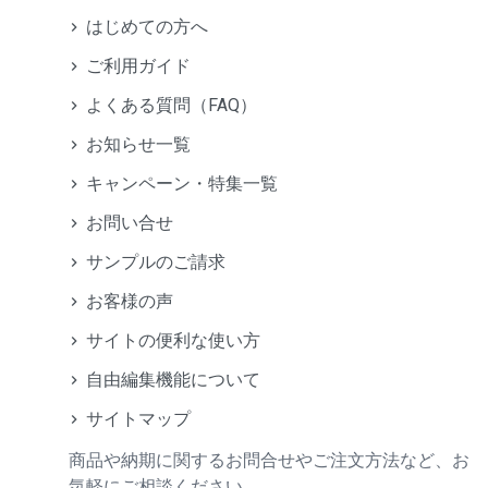
はじめての方へ
ご利用ガイド
よくある質問（FAQ）
お知らせ一覧
キャンペーン・特集一覧
お問い合せ
サンプルのご請求
お客様の声
サイトの便利な使い方
自由編集機能について
サイトマップ
商品や納期に関するお問合せやご注文方法など、お
気軽にご相談ください。