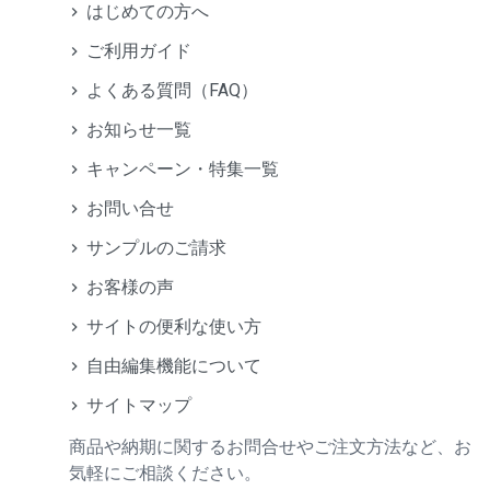
はじめての方へ
ご利用ガイド
よくある質問（FAQ）
お知らせ一覧
キャンペーン・特集一覧
お問い合せ
サンプルのご請求
お客様の声
サイトの便利な使い方
自由編集機能について
サイトマップ
商品や納期に関するお問合せやご注文方法など、お
気軽にご相談ください。