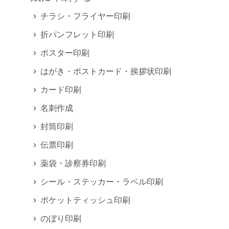
チラシ・フライヤー印刷
折パンフレット印刷
ポスター印刷
はがき・ポストカード・挨拶状印刷
カード印刷
名刺作成
封筒印刷
伝票印刷
薬袋・診察券印刷
シール・ステッカー・ラベル印刷
ポケットティッシュ印刷
のぼり印刷