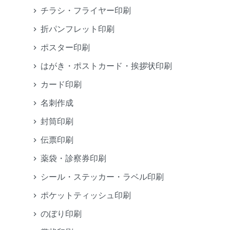
チラシ・フライヤー印刷
折パンフレット印刷
ポスター印刷
はがき・ポストカード・挨拶状印刷
カード印刷
名刺作成
封筒印刷
伝票印刷
薬袋・診察券印刷
シール・ステッカー・ラベル印刷
ポケットティッシュ印刷
のぼり印刷