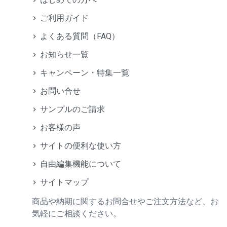
ご利用ガイド
よくある質問（FAQ）
お知らせ一覧
キャンペーン・特集一覧
お問い合せ
サンプルのご請求
お客様の声
サイトの便利な使い方
自由編集機能について
サイトマップ
商品や納期に関するお問合せやご注文方法など、お
気軽にご相談ください。