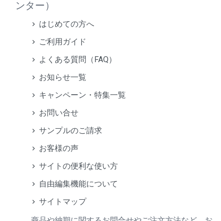
ンター）
はじめての方へ
ご利用ガイド
よくある質問（FAQ）
お知らせ一覧
キャンペーン・特集一覧
お問い合せ
サンプルのご請求
お客様の声
サイトの便利な使い方
自由編集機能について
サイトマップ
商品や納期に関するお問合せやご注文方法など、お