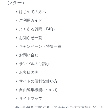
ンター）
はじめての方へ
ご利用ガイド
よくある質問（FAQ）
お知らせ一覧
キャンペーン・特集一覧
お問い合せ
サンプルのご請求
お客様の声
サイトの便利な使い方
自由編集機能について
サイトマップ
商品や納期に関するお問合せやご注文方法など、お