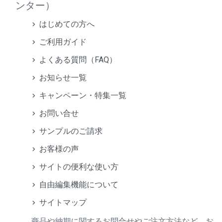
ンター）
はじめての方へ
ご利用ガイド
よくある質問（FAQ）
お知らせ一覧
キャンペーン・特集一覧
お問い合せ
サンプルのご請求
お客様の声
サイトの便利な使い方
自由編集機能について
サイトマップ
商品や納期に関するお問合せやご注文方法など、お