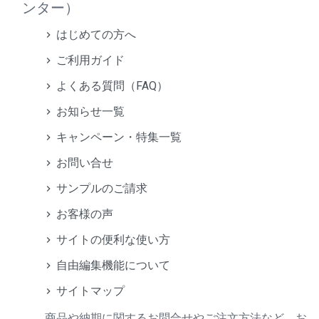
ンター）
はじめての方へ
ご利用ガイド
よくある質問（FAQ）
お知らせ一覧
キャンペーン・特集一覧
お問い合せ
サンプルのご請求
お客様の声
サイトの便利な使い方
自由編集機能について
サイトマップ
商品や納期に関するお問合せやご注文方法など、お