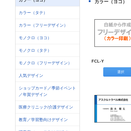
カラー（ヨコ）
カラー（ヨコ）
カラー（タテ）
カラー（フリーデザイン）
モノクロ（ヨコ）
モノクロ（タテ）
FCL-Y
モノクロ（フリーデザイン）
選択
人気デザイン
ショップカード／季節イベント
／年賀デザイン
医療クリニック/介護デザイン
教育／学習塾向けデザイン