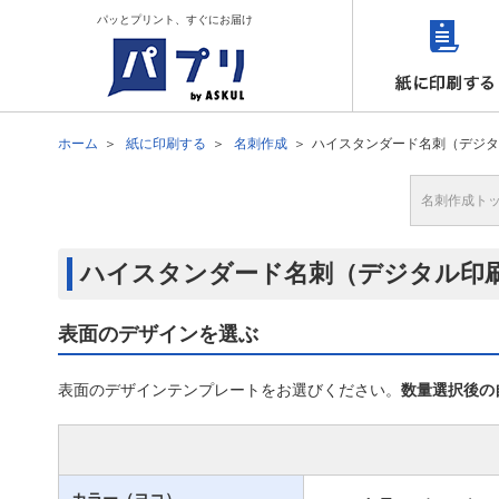
パッとプリント、すぐにお届け
ホーム
紙に印刷する
名刺作成
ハイスタンダード名刺（デジタ
名刺作成ト
ハイスタンダード名刺（デジタル印
表面のデザインを選ぶ
表面のデザインテンプレートをお選びください。
数量選択後の