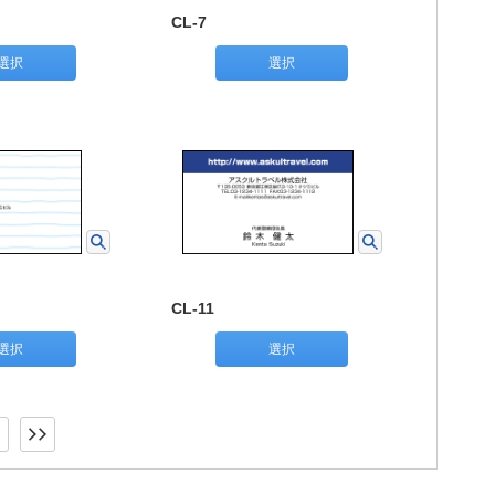
CL-7
選択
選択
CL-11
選択
選択