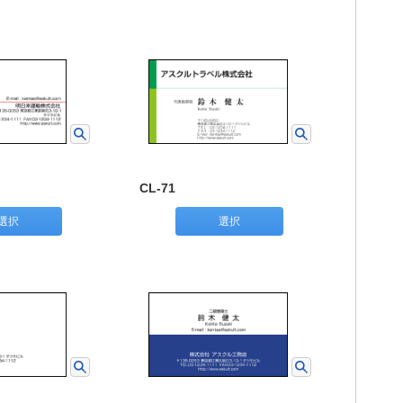
CL-71
選択
選択