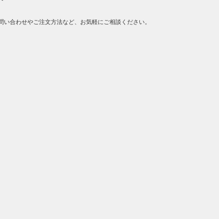
問い合わせやご注文方法など、お気軽にご相談ください。