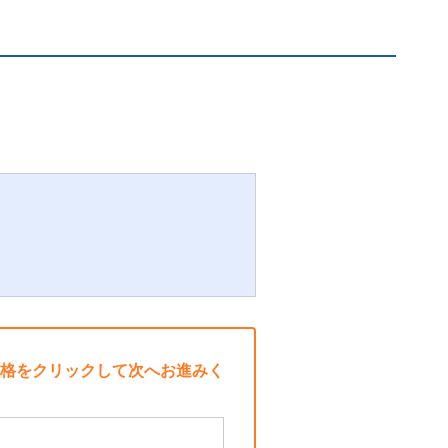
格をクリックして次へお進みく