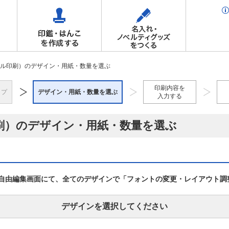
ル印刷）のデザイン・用紙・数量を選ぶ
印刷内容を
ップ
デザイン・用紙・数量を選ぶ
入力する
刷）のデザイン・用紙・数量を選ぶ
自由編集画面にて、全てのデザインで「フォントの変更・レイアウト調
デザインを選択してください