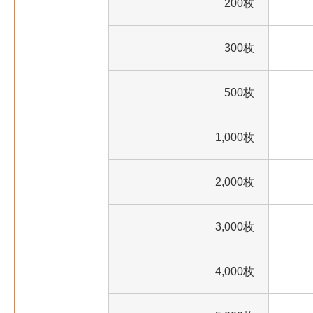
200枚
300枚
500枚
1,000枚
2,000枚
3,000枚
4,000枚