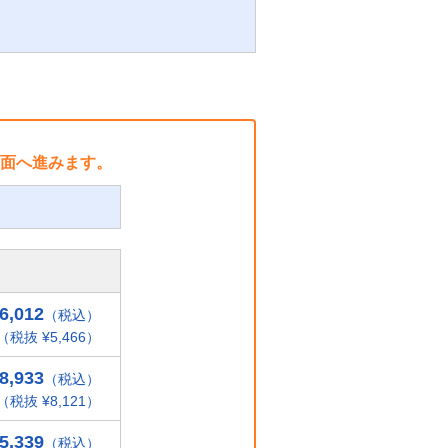
面へ進みます。
6,012
（税込）
（税抜 ¥5,466）
8,933
（税込）
（税抜 ¥8,121）
5,339
（税込）