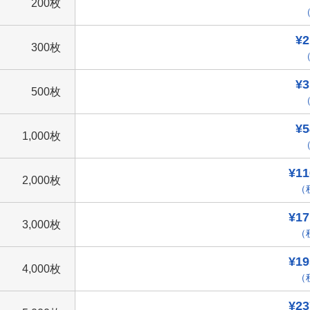
200枚
（
¥2
300枚
（
¥3
500枚
（
¥5
1,000枚
（
¥11
2,000枚
（税
¥17
3,000枚
（税
¥19
4,000枚
（税
¥23