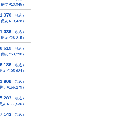
税抜 ¥13,945）
1,370
（税込）
税抜 ¥19,428）
1,036
（税込）
税抜 ¥28,215）
8,619
（税込）
税抜 ¥53,290）
6,186
（税込）
抜 ¥105,624）
1,906
（税込）
抜 ¥156,279）
5,283
（税込）
抜 ¥177,530）
7,142
（税込）