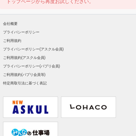
トップページから再度お試しください。
会社概要
プライバシーポリシー
ご利用規約
プライバシーポリシー(アスクル会員)
ご利用規約(アスクル会員)
プライバシーポリシー(パプリ会員)
ご利用規約(パプリ会員等)
特定商取引法に基づく表記