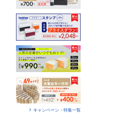
キャンペーン・特集一覧