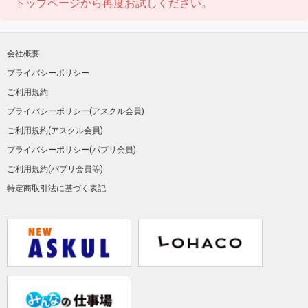
トップページから再度お試しください。
会社概要
プライバシーポリシー
ご利用規約
プライバシーポリシー(アスクル会員)
ご利用規約(アスクル会員)
プライバシーポリシー(パプリ会員)
ご利用規約(パプリ会員等)
特定商取引法に基づく表記