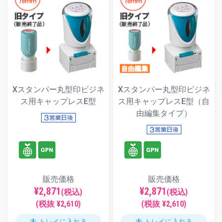
Xスタンパー丸型印ビジネ
Xスタンパー丸型印ビジネ
ス用キャップレスE型
ス用キャップレスE型（自
由編集タイプ）
販売価格
販売価格
¥2,871
¥2,871
(税込)
(税込)
(税抜 ¥2,610)
(税抜 ¥2,610)
トレイに入れる
トレイに入れる