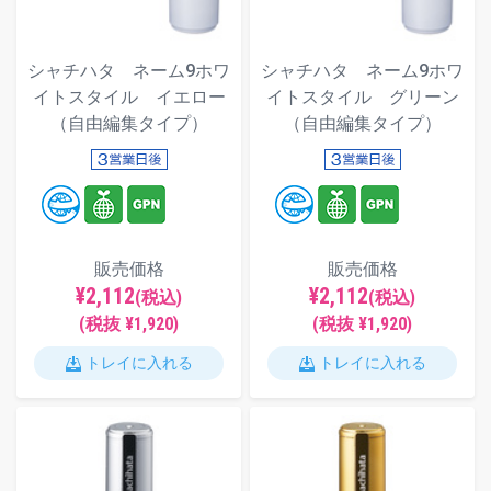
シャチハタ ネーム9ホワ
シャチハタ ネーム9ホワ
イトスタイル イエロー
イトスタイル グリーン
（自由編集タイプ）
（自由編集タイプ）
販売価格
販売価格
¥2,112
¥2,112
(税込)
(税込)
(税抜 ¥1,920)
(税抜 ¥1,920)
トレイに入れる
トレイに入れる