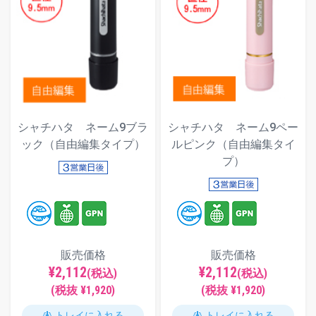
シャチハタ ネーム9ブラ
シャチハタ ネーム9ペー
ック（自由編集タイプ）
ルピンク（自由編集タイ
プ）
販売価格
販売価格
¥2,112
¥2,112
(税込)
(税込)
(税抜 ¥1,920)
(税抜 ¥1,920)
トレイに入れる
トレイに入れる