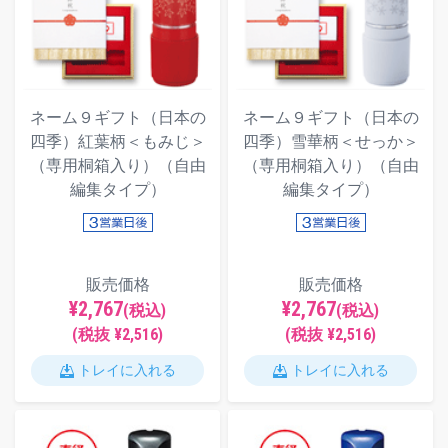
ネーム９ギフト（日本の
ネーム９ギフト（日本の
四季）紅葉柄＜もみじ＞
四季）雪華柄＜せっか＞
（専用桐箱入り）（自由
（専用桐箱入り）（自由
編集タイプ）
編集タイプ）
販売価格
販売価格
¥2,767
¥2,767
(税込)
(税込)
(税抜 ¥2,516)
(税抜 ¥2,516)
トレイに入れる
トレイに入れる