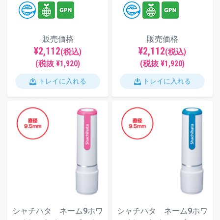
販売価格
販売価格
¥2,112
¥2,112
(税込)
(税込)
(税抜 ¥1,920)
(税抜 ¥1,920)
トレイに入れる
トレイに入れる
シャチハタ ネーム9ホワ
シャチハタ ネーム9ホワ