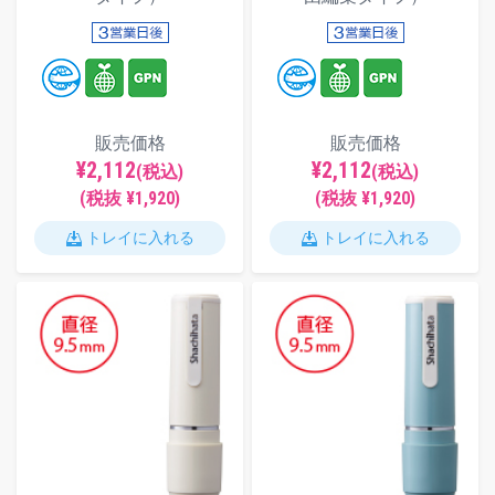
販売価格
販売価格
¥2,112
¥2,112
(税込)
(税込)
(税抜 ¥1,920)
(税抜 ¥1,920)
トレイに入れる
トレイに入れる