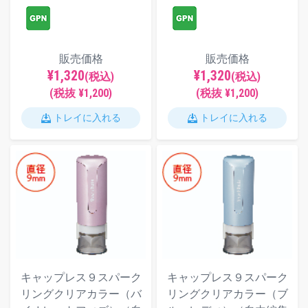
販売価格
販売価格
¥1,320
¥1,320
(税込)
(税込)
(税抜 ¥1,200)
(税抜 ¥1,200)
トレイに入れる
トレイに入れる
キャップレス９スパーク
キャップレス９スパーク
リングクリアカラー（バ
リングクリアカラー（ブ