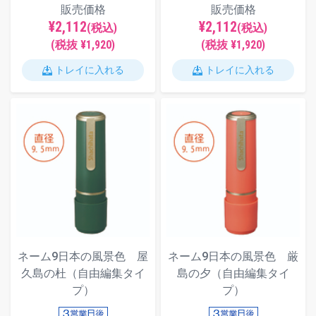
販売価格
販売価格
¥2,112
¥2,112
(税込)
(税込)
(税抜 ¥1,920)
(税抜 ¥1,920)
トレイに入れる
トレイに入れる
ネーム9日本の風景色 屋
ネーム9日本の風景色 厳
久島の杜（自由編集タイ
島の夕（自由編集タイ
プ）
プ）