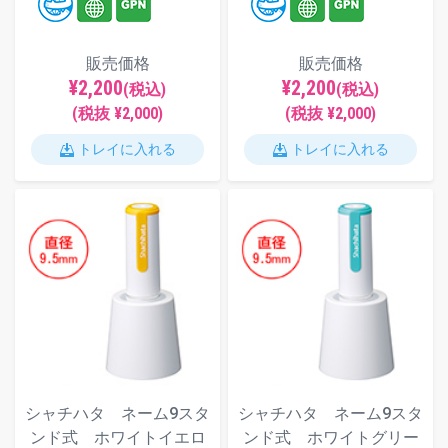
販売価格
販売価格
¥2,200
¥2,200
(税込)
(税込)
(税抜 ¥2,000)
(税抜 ¥2,000)
トレイに入れる
トレイに入れる
シャチハタ ネーム9スタ
シャチハタ ネーム9スタ
ンド式 ホワイトイエロ
ンド式 ホワイトグリー