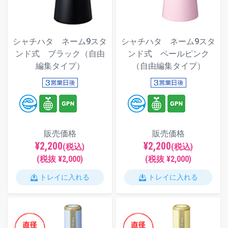
シャチハタ ネーム9スタ
シャチハタ ネーム9スタ
ンド式 ブラック（自由
ンド式 ペールピンク
編集タイプ）
（自由編集タイプ）
販売価格
販売価格
¥2,200
¥2,200
(税込)
(税込)
(税抜 ¥2,000)
(税抜 ¥2,000)
トレイに入れる
トレイに入れる