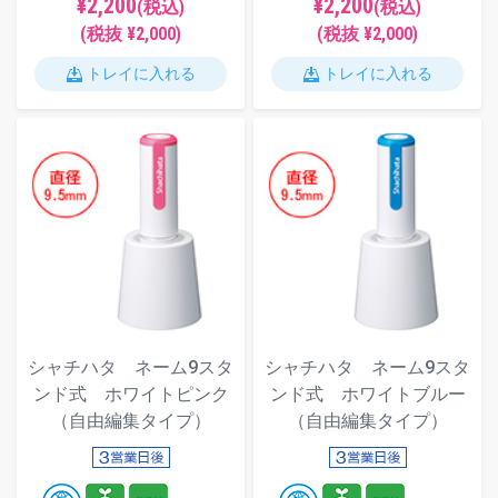
¥2,200
¥2,200
(税込)
(税込)
(税抜 ¥2,000)
(税抜 ¥2,000)
トレイに入れる
トレイに入れる
シャチハタ ネーム9スタ
シャチハタ ネーム9スタ
ンド式 ホワイトピンク
ンド式 ホワイトブルー
（自由編集タイプ）
（自由編集タイプ）