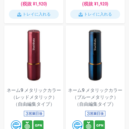
(税抜 ¥1,920)
(税抜 ¥1,920)
トレイに入れる
トレイに入れる
ネーム9 メタリックカラー
ネーム9 メタリックカラー
（レッドメタリック）
（ブルーメタリック）
（自由編集タイプ）
（自由編集タイプ）