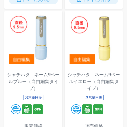
シャチハタ ネーム9ペー
シャチハタ ネーム9ペー
ルブルー（自由編集タイ
ルイエロー（自由編集タ
プ）
イプ）
販売価格
販売価格