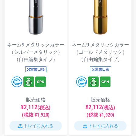
ネーム9 メタリックカラー
ネーム9 メタリックカラー
（シルバーメタリック）
（ゴールドメタリック）
（自由編集タイプ）
（自由編集タイプ）
販売価格
販売価格
¥2,112
¥2,112
(税込)
(税込)
(税抜 ¥1,920)
(税抜 ¥1,920)
トレイに入れる
トレイに入れる