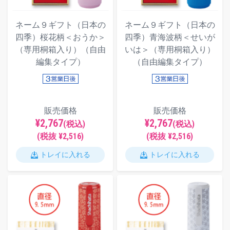
ネーム９ギフト（日本の
ネーム９ギフト（日本の
四季）桜花柄＜おうか＞
四季）青海波柄＜せいが
（専用桐箱入り）（自由
いは＞（専用桐箱入り）
編集タイプ）
（自由編集タイプ）
販売価格
販売価格
¥2,767
¥2,767
(税込)
(税込)
(税抜 ¥2,516)
(税抜 ¥2,516)
トレイに入れる
トレイに入れる