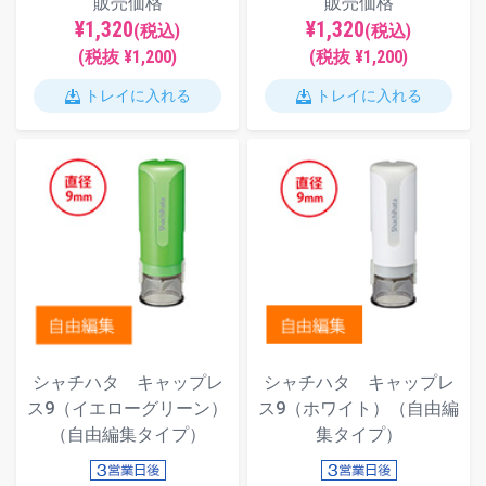
販売価格
販売価格
¥1,320
¥1,320
(税込)
(税込)
(税抜 ¥1,200)
(税抜 ¥1,200)
トレイに入れる
トレイに入れる
シャチハタ キャップレ
シャチハタ キャップレ
ス9（イエローグリーン）
ス9（ホワイト）（自由編
（自由編集タイプ）
集タイプ）