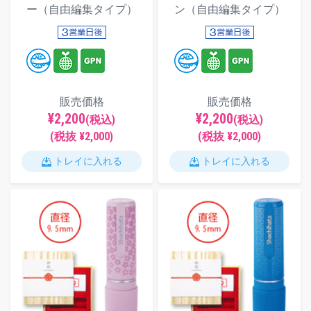
ー（自由編集タイプ）
ン（自由編集タイプ）
販売価格
販売価格
¥2,200
¥2,200
(税込)
(税込)
(税抜 ¥2,000)
(税抜 ¥2,000)
トレイに入れる
トレイに入れる