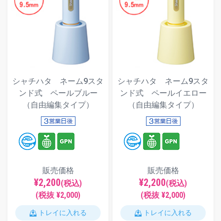
シャチハタ ネーム9スタ
シャチハタ ネーム9スタ
ンド式 ペールブルー
ンド式 ペールイエロー
（自由編集タイプ）
（自由編集タイプ）
販売価格
販売価格
¥2,200
¥2,200
(税込)
(税込)
(税抜 ¥2,000)
(税抜 ¥2,000)
トレイに入れる
トレイに入れる