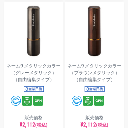
ネーム9 メタリックカラー
ネーム9 メタリックカラー
（グレーメタリック）
（ブラウンメタリック）
（自由編集タイプ）
（自由編集タイプ）
販売価格
販売価格
¥2,112
¥2,112
(税込)
(税込)