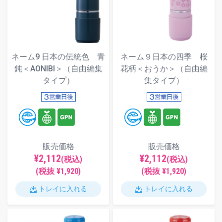
ネーム9 日本の伝統色 青
ネーム９日本の四季 桜
鈍＜AONIBI＞（自由編集
花柄＜おうか＞（自由編
タイプ）
集タイプ）
販売価格
販売価格
¥2,112
¥2,112
(税込)
(税込)
(税抜 ¥1,920)
(税抜 ¥1,920)
トレイに入れる
トレイに入れる