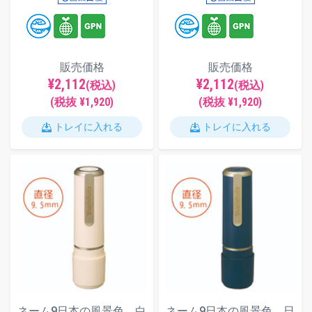
販売価格
販売価格
¥2,112
¥2,112
(税込)
(税込)
(税抜 ¥1,920)
(税抜 ¥1,920)
トレイに入れる
トレイに入れる
ネーム9日本の風景色 白
ネーム9日本の風景色 日