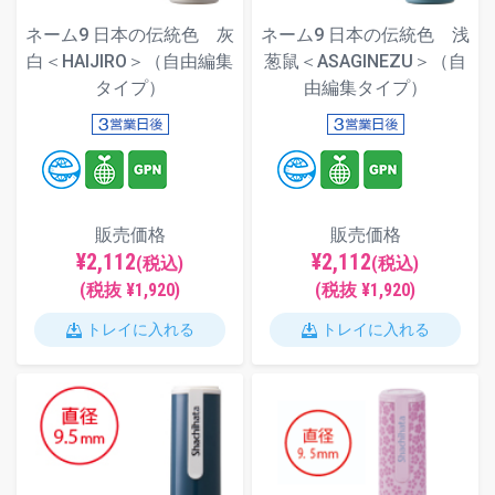
ネーム9 日本の伝統色 灰
ネーム9 日本の伝統色 浅
白＜HAIJIRO＞（自由編集
葱鼠＜ASAGINEZU＞（自
タイプ）
由編集タイプ）
販売価格
販売価格
¥2,112
¥2,112
(税込)
(税込)
(税抜 ¥1,920)
(税抜 ¥1,920)
トレイに入れる
トレイに入れる