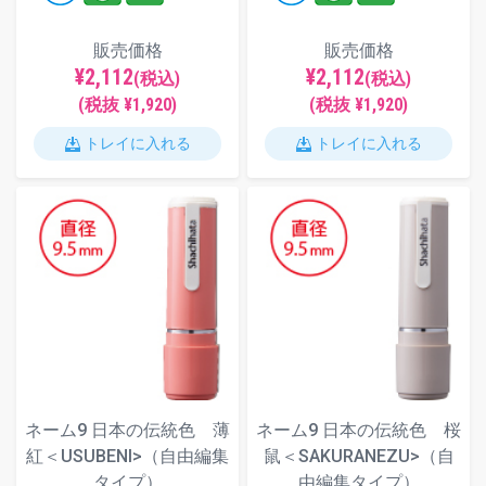
販売価格
販売価格
¥2,112
¥2,112
(税込)
(税込)
(税抜 ¥1,920)
(税抜 ¥1,920)
トレイに入れる
トレイに入れる
ネーム9 日本の伝統色 薄
ネーム9 日本の伝統色 桜
紅＜USUBENI>（自由編集
鼠＜SAKURANEZU>（自
タイプ）
由編集タイプ）