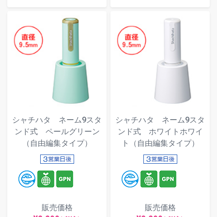
シャチハタ ネーム9スタ
シャチハタ ネーム9スタ
ンド式 ペールグリーン
ンド式 ホワイトホワイ
（自由編集タイプ）
ト（自由編集タイプ）
販売価格
販売価格