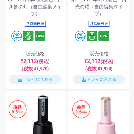
川郷の灯（自由編集タイ
光の耀（自由編集タイ
プ）
プ）
販売価格
販売価格
¥2,112
¥2,112
(税込)
(税込)
(税抜 ¥1,920)
(税抜 ¥1,920)
トレイに入れる
トレイに入れる