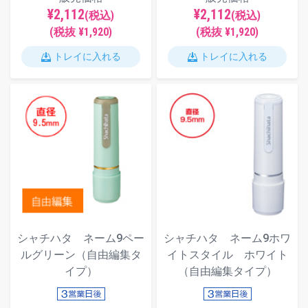
¥2,112
¥2,112
(税込)
(税込)
(税抜 ¥1,920)
(税抜 ¥1,920)
トレイに入れる
トレイに入れる
シャチハタ ネーム9ペー
シャチハタ ネーム9ホワ
ルグリーン（自由編集タ
イトスタイル ホワイト
イプ）
（自由編集タイプ）