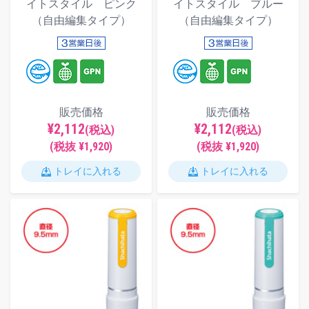
イトスタイル ピンク
イトスタイル ブルー
（自由編集タイプ）
（自由編集タイプ）
販売価格
販売価格
¥2,112
¥2,112
(税込)
(税込)
(税抜 ¥1,920)
(税抜 ¥1,920)
トレイに入れる
トレイに入れる