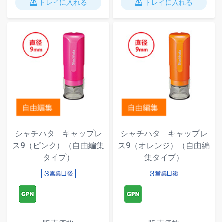
トレイに入れる
トレイに入れる
シャチハタ キャップレ
シャチハタ キャップレ
ス9（ピンク）（自由編集
ス9（オレンジ）（自由編
タイプ）
集タイプ）