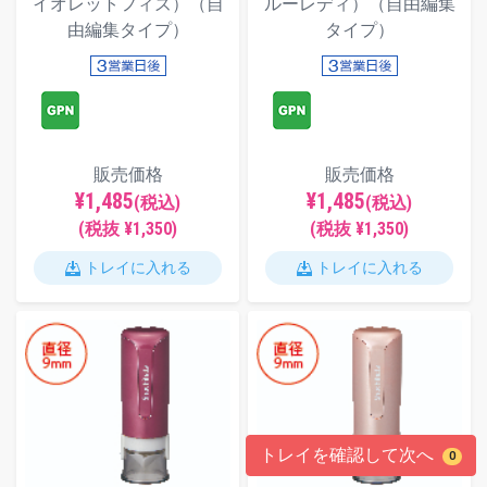
イオレットフィズ）（自
ルーレディ）（自由編集
由編集タイプ）
タイプ）
販売価格
販売価格
¥1,485
¥1,485
(税込)
(税込)
(税抜 ¥1,350)
(税抜 ¥1,350)
トレイに入れる
トレイに入れる
トレイを確認して次へ
0