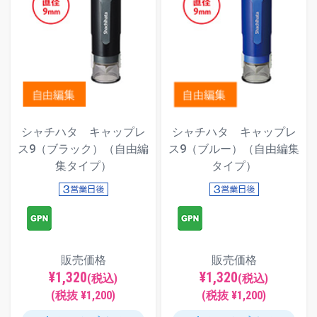
シャチハタ キャップレ
シャチハタ キャップレ
ス9（ブラック）（自由編
ス9（ブルー）（自由編集
集タイプ）
タイプ）
販売価格
販売価格
¥1,320
¥1,320
(税込)
(税込)
(税抜 ¥1,200)
(税抜 ¥1,200)