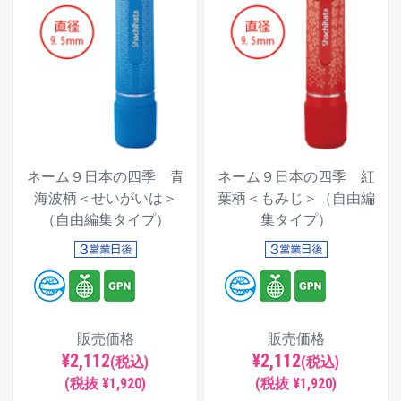
ネーム９日本の四季 青
ネーム９日本の四季 紅
海波柄＜せいがいは＞
葉柄＜もみじ＞（自由編
（自由編集タイプ）
集タイプ）
販売価格
販売価格
¥2,112
¥2,112
(税込)
(税込)
(税抜 ¥1,920)
(税抜 ¥1,920)