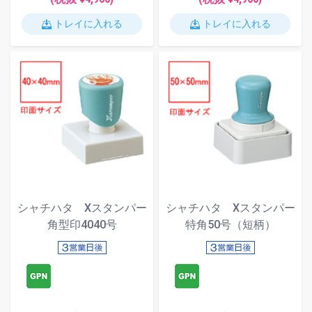
トレイに入れる
トレイに入れる
シャチハタ Xスタンパー
シャチハタ Xスタンパー
角型印4040号
特角50号（短柄）