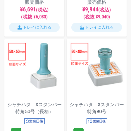
販売価格
販売価格
¥6,691
¥9,944
(税込)
(税込)
(税抜 ¥6,083)
(税抜 ¥9,040)
トレイに入れる
トレイに入れる
シャチハタ Xスタンパー
シャチハタ Xスタンパー
特角50号（長柄）
特角80号