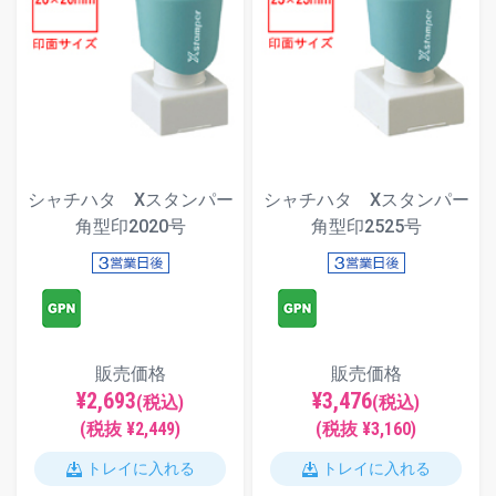
シャチハタ Xスタンパー
シャチハタ Xスタンパー
角型印2020号
角型印2525号
販売価格
販売価格
¥2,693
¥3,476
(税込)
(税込)
(税抜 ¥2,449)
(税抜 ¥3,160)
トレイに入れる
トレイに入れる