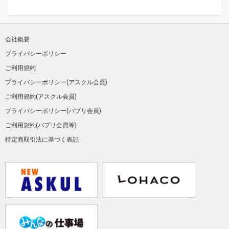
会社概要
プライバシーポリシー
ご利用規約
プライバシーポリシー(アスクル会員)
ご利用規約(アスクル会員)
プライバシーポリシー(パプリ会員)
ご利用規約(パプリ会員等)
特定商取引法に基づく表記