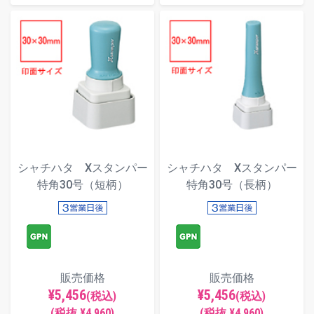
シャチハタ Xスタンパー
シャチハタ Xスタンパー
特角30号（短柄）
特角30号（長柄）
販売価格
販売価格
¥5,456
¥5,456
(税込)
(税込)
(税抜 ¥4,960)
(税抜 ¥4,960)