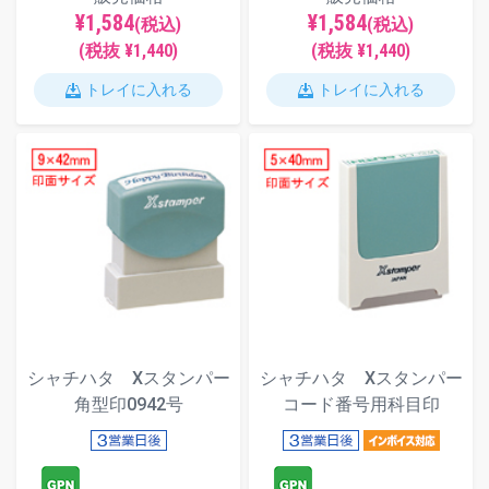
¥1,584
¥1,584
(税込)
(税込)
(税抜 ¥1,440)
(税抜 ¥1,440)
トレイに入れる
トレイに入れる
シャチハタ Xスタンパー
シャチハタ Xスタンパー
角型印0942号
コード番号用科目印