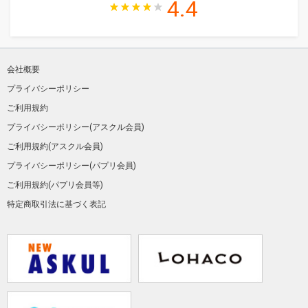
4.4
会社概要
プライバシーポリシー
ご利用規約
プライバシーポリシー(アスクル会員)
ご利用規約(アスクル会員)
プライバシーポリシー(パプリ会員)
ご利用規約(パプリ会員等)
特定商取引法に基づく表記