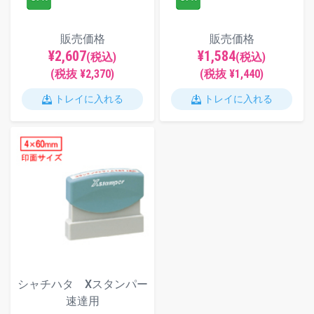
販売価格
販売価格
¥2,607
¥1,584
(税込)
(税込)
(税抜 ¥2,370)
(税抜 ¥1,440)
トレイに入れる
トレイに入れる
シャチハタ Xスタンパー
速達用