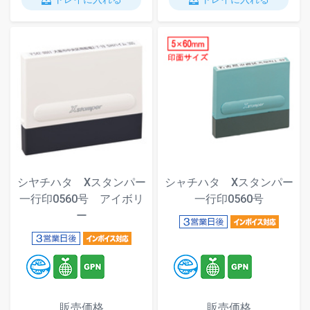
シヤチハタ Xスタンパー
シャチハタ Xスタンパー
一行印0560号 アイボリ
一行印0560号
ー
販売価格
販売価格