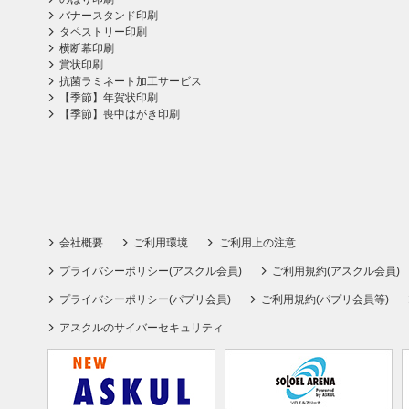
バナースタンド印刷
タペストリー印刷
横断幕印刷
賞状印刷
抗菌ラミネート加工サービス
【季節】年賀状印刷
【季節】喪中はがき印刷
会社概要
ご利用環境
ご利用上の注意
プライバシーポリシー(アスクル会員)
ご利用規約(アスクル会員)
プライバシーポリシー(パプリ会員)
ご利用規約(パプリ会員等)
アスクルのサイバーセキュリティ