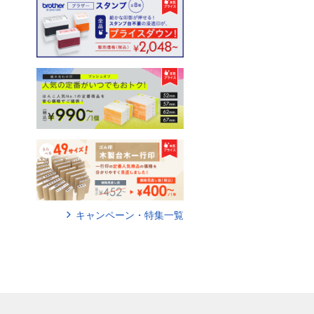
キャンペーン・特集一覧