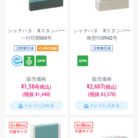
シャチハタ Xスタンパー
シャチハタ Xスタンパー
一行印0560号
角型印0942号
販売価格
販売価格
¥1,584
¥2,607
(税込)
(税込)
(税抜 ¥1,440)
(税抜 ¥2,370)
トレイに入れる
トレイに入れる