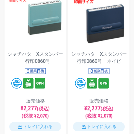
シャチハタ Xスタンパー
シャチハタ Xスタンパー
一行印0860号
一行印0860号 ネイビー
販売価格
販売価格
¥2,277
¥2,277
(税込)
(税込)
(税抜 ¥2,070)
(税抜 ¥2,070)
トレイに入れる
トレイに入れる