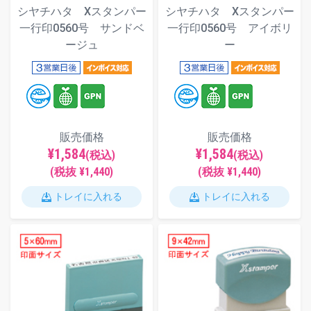
シヤチハタ Xスタンパー
シヤチハタ Xスタンパー
一行印0560号 サンドベ
一行印0560号 アイボリ
ージュ
ー
販売価格
販売価格
¥1,584
¥1,584
(税込)
(税込)
(税抜 ¥1,440)
(税抜 ¥1,440)
トレイに入れる
トレイに入れる