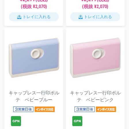
(税抜 ¥2,070)
(税抜 ¥2,070)
トレイに入れる
トレイに入れる
キャップレス一行印ポル
キャップレス一行印ポル
テ ベビーブルー
テ ベビーピンク