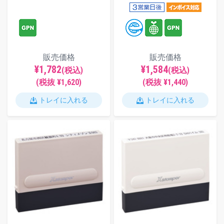
販売価格
販売価格
¥1,782
¥1,584
(税込)
(税込)
(税抜 ¥1,620)
(税抜 ¥1,440)
トレイに入れる
トレイに入れる