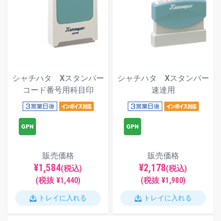
シャチハタ Xスタンパー
シャチハタ Xスタンパー
コード番号用科目印
速達用
販売価格
販売価格
¥1,584
¥2,178
(税込)
(税込)
(税抜 ¥1,440)
(税抜 ¥1,980)
トレイに入れる
トレイに入れる