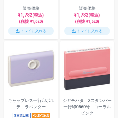
販売価格
販売価格
¥1,782
¥1,782
(税込)
(税込)
(税抜 ¥1,620)
(税抜 ¥1,620)
トレイに入れる
トレイに入れる
キャップレス一行印ポル
シヤチハタ Xスタンパー
テ ラベンダー
一行印0560号 コーラル
ピンク