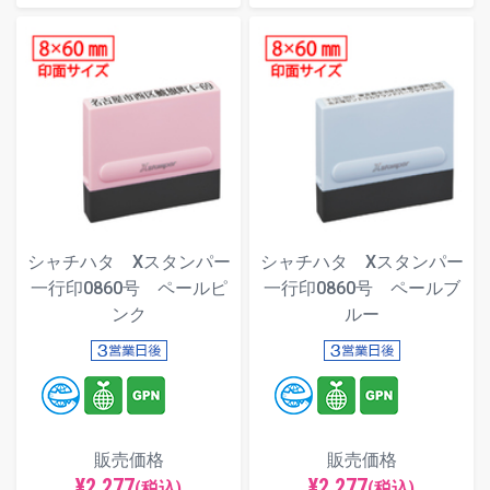
シャチハタ Xスタンパー
シャチハタ Xスタンパー
一行印0860号 ペールピ
一行印0860号 ペールブ
ンク
ルー
販売価格
販売価格
¥2,277
¥2,277
(税込)
(税込)