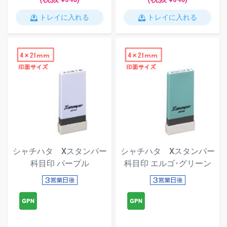
トレイに入れる
トレイに入れる
シャチハタ Xスタンパー
シャチハタ Xスタンパー
科目印 パープル
科目印 エルゴ･グリーン