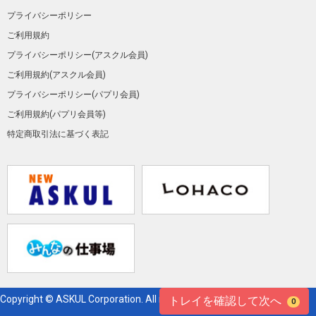
プライバシーポリシー
ご利用規約
プライバシーポリシー(アスクル会員)
ご利用規約(アスクル会員)
プライバシーポリシー(パプリ会員)
ご利用規約(パプリ会員等)
特定商取引法に基づく表記
Copyright © ASKUL Corporation. All right reserved.
トレイを確認して次へ
0