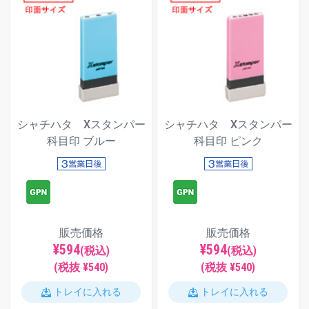
シャチハタ Xスタンパー
シャチハタ Xスタンパー
科目印 ブルー
科目印 ピンク
販売価格
販売価格
¥594
¥594
(税込)
(税込)
(税抜 ¥540)
(税抜 ¥540)
トレイに入れる
トレイに入れる