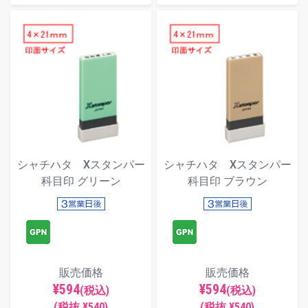
シャチハタ Xスタンパー
シャチハタ Xスタンパー
科目印 グリーン
科目印 ブラウン
販売価格
販売価格
¥594
¥594
(税込)
(税込)
(税抜 ¥540)
(税抜 ¥540)