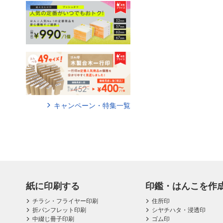
キャンペーン・特集一覧
紙に印刷する
印鑑・はんこを作
チラシ・フライヤー印刷
住所印
折パンフレット印刷
シヤチハタ・浸透印
中綴じ冊子印刷
ゴム印