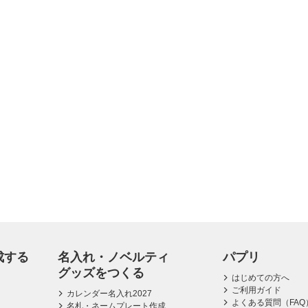
成する
名入れ・ノベルティ
パプリ
グッズをつくる
はじめての方へ
ご利用ガイド
カレンダー名入れ2027
よくある質問（FAQ
名札・ネームプレート作成