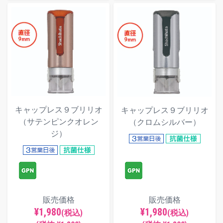
キャップレス９ブリリオ
キャップレス９ブリリオ
（サテンピンクオレン
（クロムシルバー）
ジ）
販売価格
販売価格
¥1,980
¥1,980
(税込)
(税込)