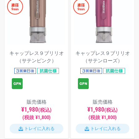
キャップレス９ブリリオ
キャップレス９ブリリオ
（サテンピンク）
（サテンローズ）
販売価格
販売価格
¥1,980
¥1,980
(税込)
(税込)
(税抜 ¥1,800)
(税抜 ¥1,800)
トレイに入れる
トレイに入れる