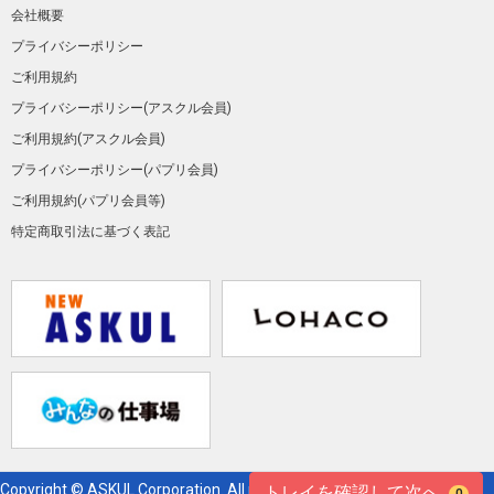
会社概要
プライバシーポリシー
ご利用規約
プライバシーポリシー(アスクル会員)
ご利用規約(アスクル会員)
プライバシーポリシー(パプリ会員)
ご利用規約(パプリ会員等)
特定商取引法に基づく表記
Copyright © ASKUL Corporation. All right reserved.
トレイを確認して次へ
0