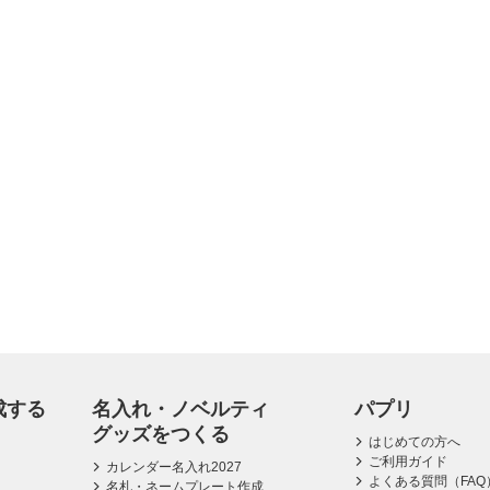
成する
名入れ・ノベルティ
パプリ
グッズをつくる
はじめての方へ
ご利用ガイド
カレンダー名入れ2027
よくある質問（FAQ
名札・ネームプレート作成