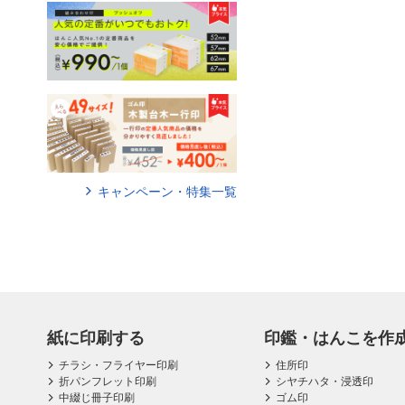
キャンペーン・特集一覧
紙に印刷する
印鑑・はんこを作
チラシ・フライヤー印刷
住所印
折パンフレット印刷
シヤチハタ・浸透印
中綴じ冊子印刷
ゴム印