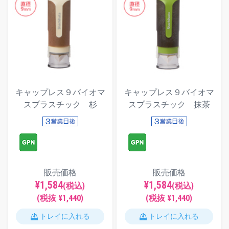
キャップレス９バイオマ
キャップレス９バイオマ
スプラスチック 杉
スプラスチック 抹茶
販売価格
販売価格
¥1,584
¥1,584
(税込)
(税込)
(税抜 ¥1,440)
(税抜 ¥1,440)
トレイに入れる
トレイに入れる