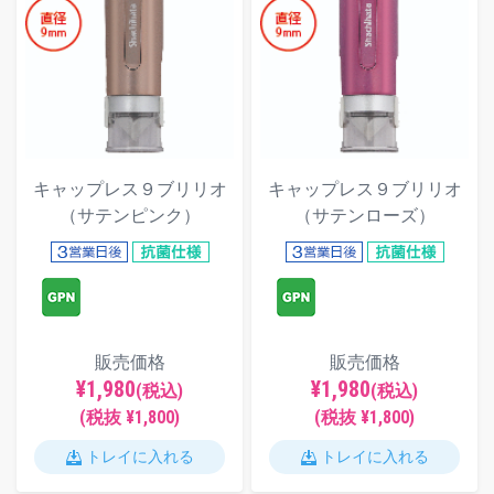
キャップレス９ブリリオ
キャップレス９ブリリオ
（サテンピンク）
（サテンローズ）
販売価格
販売価格
¥1,980
¥1,980
(税込)
(税込)
(税抜 ¥1,800)
(税抜 ¥1,800)
トレイに入れる
トレイに入れる