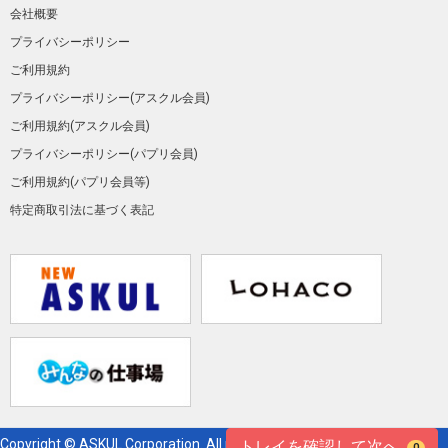
会社概要
プライバシーポリシー
ご利用規約
プライバシーポリシー(アスクル会員)
ご利用規約(アスクル会員)
プライバシーポリシー(パプリ会員)
ご利用規約(パプリ会員等)
特定商取引法に基づく表記
Copyright © ASKUL Corporation. All right reserved.
トレイを確認して次へ
0