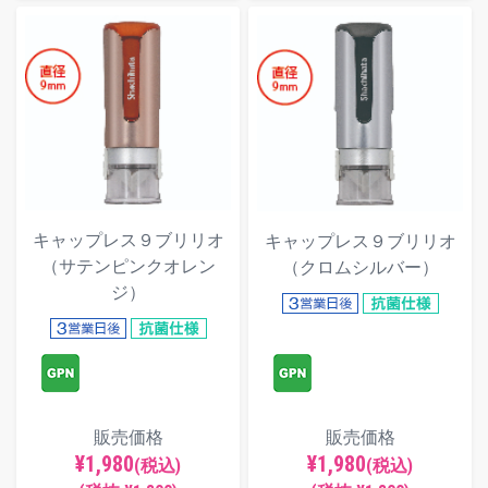
キャップレス９ブリリオ
キャップレス９ブリリオ
（サテンピンクオレン
（クロムシルバー）
ジ）
販売価格
販売価格
¥1,980
¥1,980
(税込)
(税込)