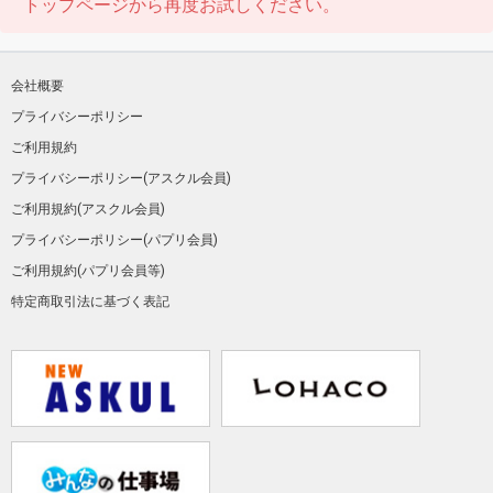
トップページから再度お試しください。
会社概要
プライバシーポリシー
ご利用規約
プライバシーポリシー(アスクル会員)
ご利用規約(アスクル会員)
プライバシーポリシー(パプリ会員)
ご利用規約(パプリ会員等)
特定商取引法に基づく表記