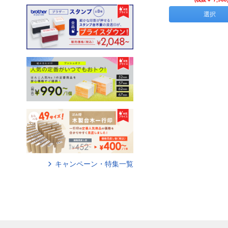
選択
キャンペーン・特集一覧