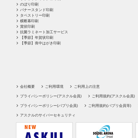
のぼり印刷
バナースタンド印刷
タペストリー印刷
横断幕印刷
賞状印刷
抗菌ラミネート加工サービス
【季節】年賀状印刷
【季節】喪中はがき印刷
会社概要
ご利用環境
ご利用上の注意
プライバシーポリシー(アスクル会員)
ご利用規約(アスクル会員)
プライバシーポリシー(パプリ会員)
ご利用規約(パプリ会員等)
アスクルのサイバーセキュリティ