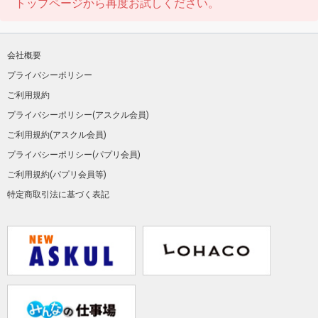
トップページから再度お試しください。
会社概要
プライバシーポリシー
ご利用規約
プライバシーポリシー(アスクル会員)
ご利用規約(アスクル会員)
プライバシーポリシー(パプリ会員)
ご利用規約(パプリ会員等)
特定商取引法に基づく表記