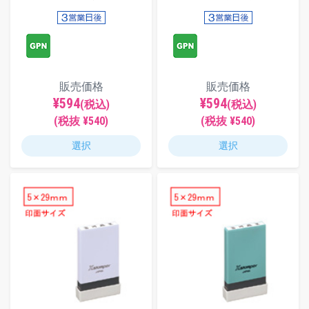
販売価格
販売価格
¥594
¥594
(税込)
(税込)
(税抜 ¥540)
(税抜 ¥540)
選択
選択