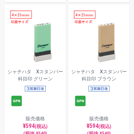
シャチハタ Xスタンパー
シャチハタ Xスタンパー
科目印 グリーン
科目印 ブラウン
販売価格
販売価格
¥594
¥594
(税込)
(税込)
(税抜 ¥540)
(税抜 ¥540)