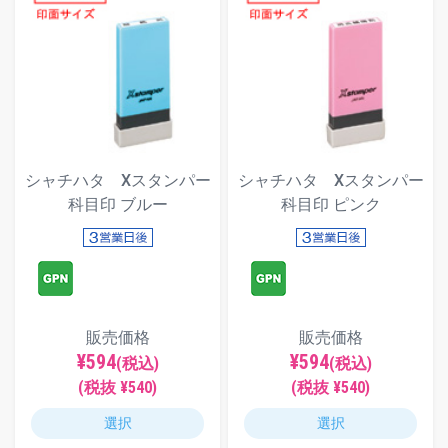
シャチハタ Xスタンパー
シャチハタ Xスタンパー
科目印 ブルー
科目印 ピンク
販売価格
販売価格
¥594
¥594
(税込)
(税込)
(税抜 ¥540)
(税抜 ¥540)
選択
選択