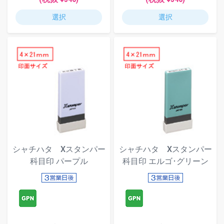
選択
選択
シャチハタ Xスタンパー
シャチハタ Xスタンパー
科目印 パープル
科目印 エルゴ･グリーン