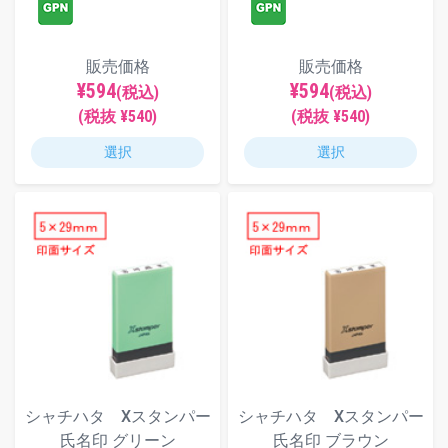
販売価格
販売価格
¥594
¥594
(税込)
(税込)
(税抜 ¥540)
(税抜 ¥540)
選択
選択
シャチハタ Xスタンパー
シャチハタ Xスタンパー
氏名印 グリーン
氏名印 ブラウン