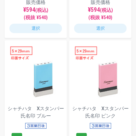
販売価格
販売価格
¥594
¥594
(税込)
(税込)
(税抜 ¥540)
(税抜 ¥540)
選択
選択
シャチハタ Xスタンパー
シャチハタ Xスタンパー
氏名印 ブルー
氏名印 ピンク