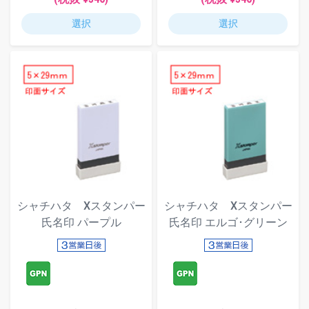
選択
選択
シャチハタ Xスタンパー
シャチハタ Xスタンパー
氏名印 パープル
氏名印 エルゴ･グリーン