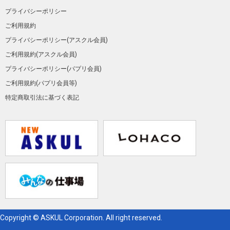
プライバシーポリシー
ご利用規約
プライバシーポリシー(アスクル会員)
ご利用規約(アスクル会員)
プライバシーポリシー(パプリ会員)
ご利用規約(パプリ会員等)
特定商取引法に基づく表記
Copyright © ASKUL Corporation. All right reserved.