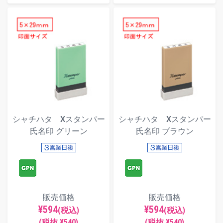
シャチハタ Xスタンパー
シャチハタ Xスタンパー
氏名印 グリーン
氏名印 ブラウン
販売価格
販売価格
¥594
¥594
(税込)
(税込)
(税抜 ¥540)
(税抜 ¥540)