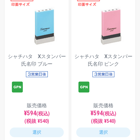
シャチハタ Xスタンパー
シャチハタ Xスタンパー
氏名印 ブルー
氏名印 ピンク
販売価格
販売価格
¥594
¥594
(税込)
(税込)
(税抜 ¥540)
(税抜 ¥540)
選択
選択