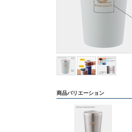
商品バリエーション