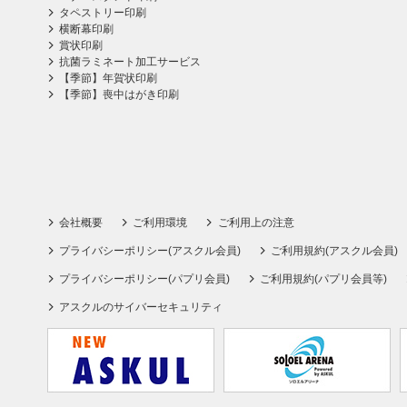
タペストリー印刷
横断幕印刷
賞状印刷
抗菌ラミネート加工サービス
【季節】年賀状印刷
【季節】喪中はがき印刷
会社概要
ご利用環境
ご利用上の注意
プライバシーポリシー(アスクル会員)
ご利用規約(アスクル会員)
プライバシーポリシー(パプリ会員)
ご利用規約(パプリ会員等)
アスクルのサイバーセキュリティ