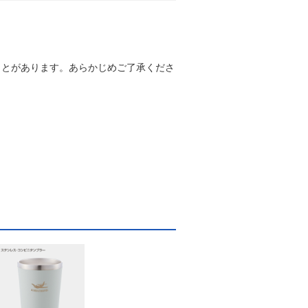
ことがあります。あらかじめご了承くださ