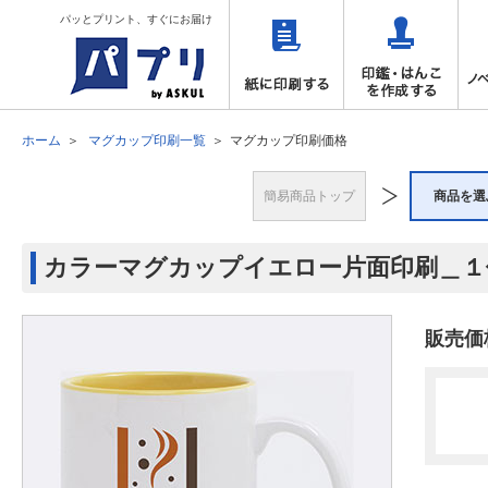
パッとプリント、すぐにお届け
ホーム
マグカップ印刷一覧
マグカップ印刷価格
簡易商品トップ
商品を選
カラーマグカップイエロー片面印刷＿１
販売価