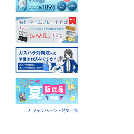
キャンペーン・特集一覧