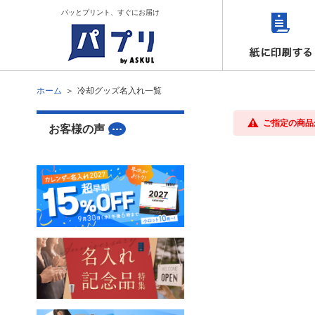
パッとプリント、すぐにお届け
ホーム
冷却グッズ名入れ一覧
ご指定の商品
お客様の声