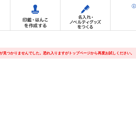
が見つかりませんでした。恐れ入りますがトップページから再度お試しください。