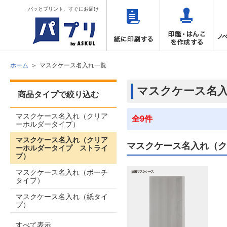
パッとプリント、すぐにお届け
ホーム
マスクケース名入れ一覧
マスクケース名
商品タイプで絞り込む
マスクケース名入れ（クリア
全9件
ーホルダータイプ）
マスクケース名入れ（クリア
マスクケース名入れ（ク
ーホルダータイプ ストライ
プ）
マスクケース名入れ（ポーチ
タイプ）
マスクケース名入れ（紙タイ
プ）
すべて表示