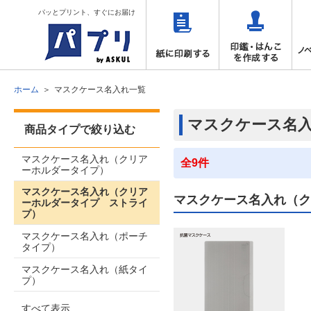
パッとプリント、すぐにお届け
ホーム
マスクケース名入れ一覧
マスクケース名
商品タイプで絞り込む
マスクケース名入れ（クリア
全9件
ーホルダータイプ）
マスクケース名入れ（クリア
マスクケース名入れ（ク
ーホルダータイプ ストライ
プ）
マスクケース名入れ（ポーチ
タイプ）
マスクケース名入れ（紙タイ
プ）
すべて表示