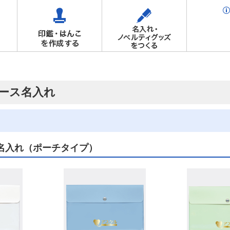
ース名入れ
名入れ（ポーチタイプ）