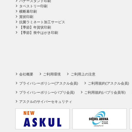
バナースタンド印刷
タペストリー印刷
横断幕印刷
賞状印刷
抗菌ラミネート加工サービス
【季節】年賀状印刷
【季節】喪中はがき印刷
会社概要
ご利用環境
ご利用上の注意
プライバシーポリシー(アスクル会員)
ご利用規約(アスクル会員)
プライバシーポリシー(パプリ会員)
ご利用規約(パプリ会員等)
アスクルのサイバーセキュリティ