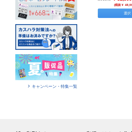
(税抜 ¥
48,0
選択
キャンペーン・特集一覧