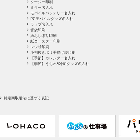
クージー印刷
ミラー名入れ
モバイルバッテリー名入れ
PCモバイルグッズ名入れ
ラップ名入れ
箸袋印刷
紙おしぼり印刷
紙コースター印刷
レジ袋印刷
小判抜きポリ手提げ袋印刷
【季節】カレンダー名入れ
【季節】うちわ&冷却グッズ名入れ
特定商取引法に基づく表記