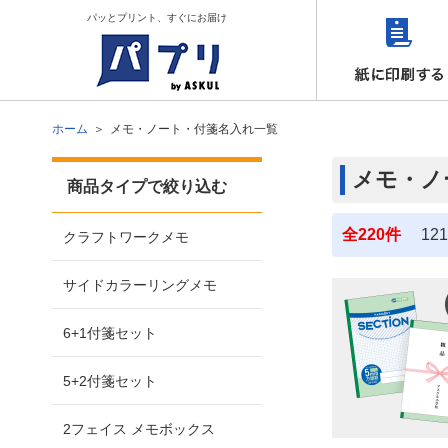
パッとプリント、すぐにお届け
ホーム
メモ・ノート・付箋名入れ一覧
メモ・ノ
商品タイプで絞り込む
全220件
121
クラフトワークメモ
サイドカラーリングメモ
6+1付箋セット
5+2付箋セット
2フェイス メモボックス