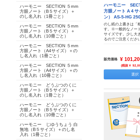
ハーモニー SECT
ハーモニー SECTION ５mm
方眼ノート A４
方眼ノート（B５サイズ）＋
のし名入れ（1冊ごと）
ン） AS-5-HG 25
のし紙の上書きは「
ハーモニー SECTION ５mm
す。※一般的なノー
方眼ノート（B５サイズ）＋
サイズです。少し大
のし名入れ（10冊ごと）
るのでご注意くださ
ハーモニー SECTION ５mm
方眼ノート（A4サイズ）＋の
し名入れ（1冊ごと）
¥
101,20
販売価格
ハーモニー SECTION ５mm
(税抜 ¥
92,0
方眼ノート（A4サイズ）＋の
選択
し名入れ（10冊ごと）
ハーモニー どうぶつのくに
方眼ノート（B５サイズ）＋
のし名入れ（1冊ごと）
ハーモニー どうぶつのくに
方眼ノート（B５サイズ）＋
のし名入れ（10冊ごと）
ハーモニー じゆうちょう 白
無地（B５サイズ）＋のし名
入れ（1冊ごと）