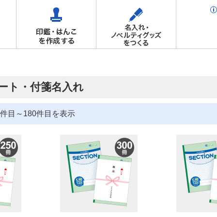
ート・付箋名入れ
件目～180件目を表示